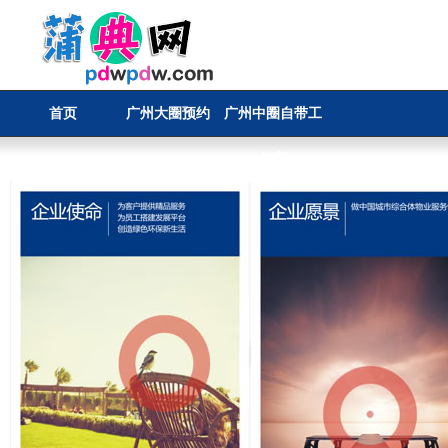
首页
广州大圈预约
广州中圈自带工
作室