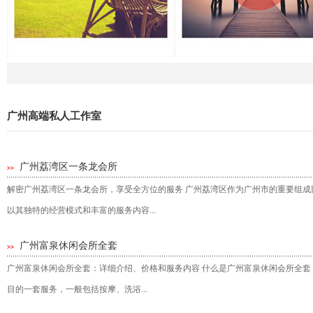
广州高端私人工作室
广州荔湾区一条龙会所
>>
解密广州荔湾区一条龙会所，享受全方位的服务 广州荔湾区作为广州市的重要组
以其独特的经营模式和丰富的服务内容...
广州富泉休闲会所全套
>>
广州富泉休闲会所全套：详细介绍、价格和服务内容 什么是广州富泉休闲会所全套
目的一套服务，一般包括按摩、洗浴...