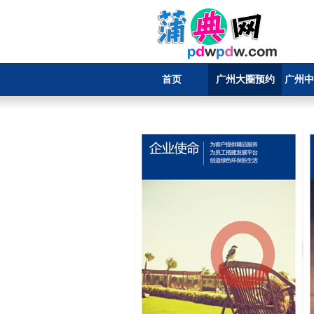
首页
广州大圈预约
广州中