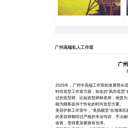
广州高端私人工作室
广州
2025年，广州中高端工作室的发展势
时尚造型工作室方面，知名的“风尚造型
过的造型师。比如造型师林老师，他曾为
能为顾客提供个性化的时尚造型方案。
美容护肤工作室中，“美肌殿堂”在海珠
的美容师都经过严格的专业培训，手法娴
改善，变得更加紧致有光泽。