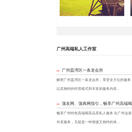
广州高端私人工作室
广州荔湾区一条龙会所
>>
解密广州荔湾区一条龙会所，享受全方位的服务
以其独特的经营模式和丰富的服务内容...
蒲友网、蒲典网指引，畅享广州高端喝
>>
畅享广州特色高端喝茶品茶私人服务 在广州这
外卖服务，无疑是一种便捷又独特的体...