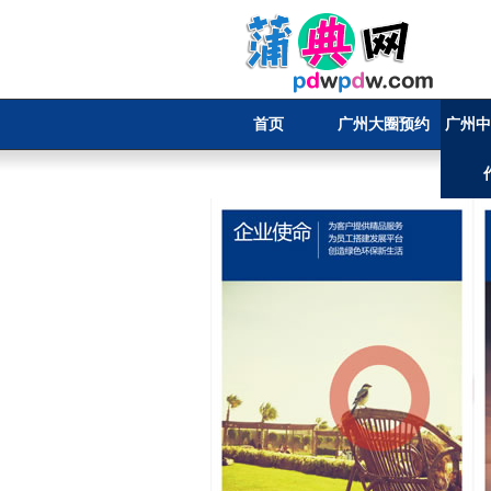
首页
广州大圈预约
广州中