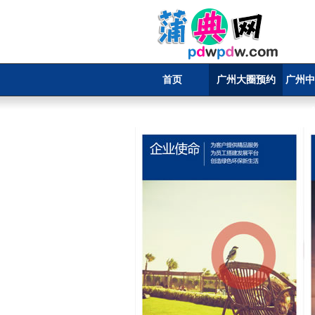
首页
广州大圈预约
广州中