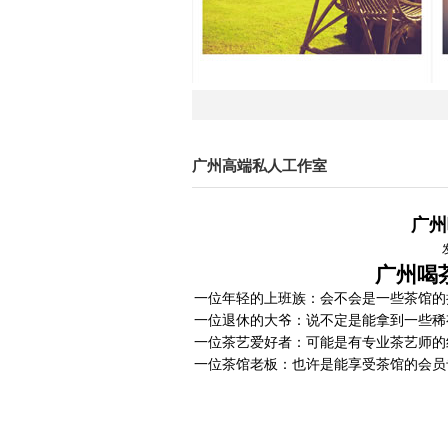
广州高端私人工作室
广州
广州喝
一位年轻的上班族
：会不会是一些茶馆的
一位退休的大爷
：说不定是能拿到一些稀
一位茶艺爱好者
：可能是有专业茶艺师的
一位茶馆老板
：也许是能享受茶馆的会员