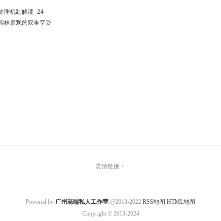
理机制解读_24
与园林景观的双重享受
友情链接：
Powered by
广州高端私人工作室
@2013-2022
RSS地图
HTML地图
Copyright
© 2013-2024