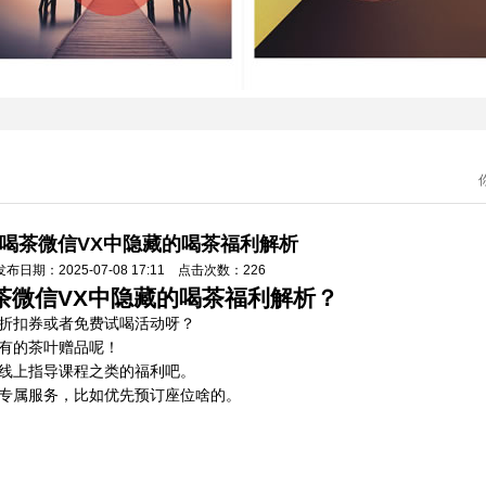
喝茶微信VX中隐藏的喝茶福利解析
发布日期：2025-07-08 17:11 点击次数：226
茶微信VX中隐藏的喝茶福利解析？
折扣券或者免费试喝活动呀？
有的茶叶赠品呢！
线上指导课程之类的福利吧。
专属服务，比如优先预订座位啥的。