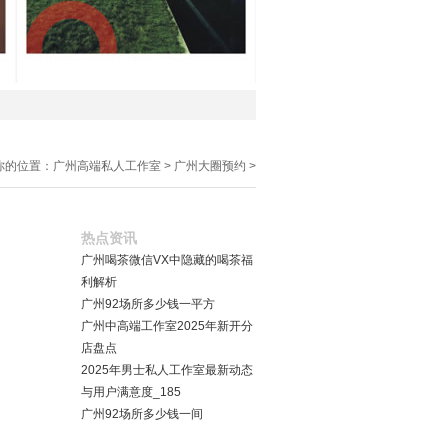
你的位置：
广州高端私人工作室
>
广州大圈预约
>
热点资讯
广州喝茶微信VX中隐藏的喝茶福
利解析
广州92场所多少钱一平方
广州中高端工作室2025年新开分
店盘点
2025年男士私人工作室最新动态
与用户满意度_185
广州92场所多少钱一间