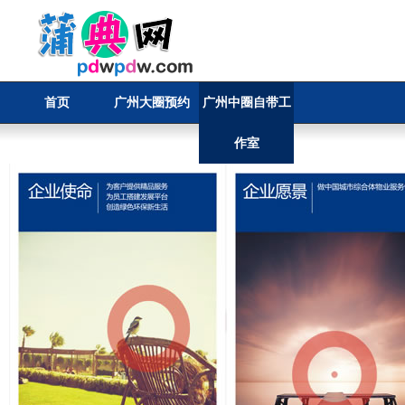
首页
广州大圈预约
广州中圈自带工
作室