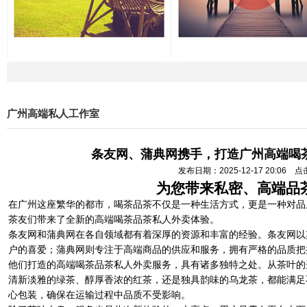
广州高端私人工作室
条友网、蒲典网携手，打造广州高端喝
发布日期：2025-12-17 20:06 
为您带来私密、高端品
在广州这座繁华的都市，喝茶品茶不仅是一种生活方式，更是一种对品
茶友们带来了全新的高端喝茶品茶私人外卖体验。
条友网和蒲典网在各自领域都有着深厚的资源和丰富的经验。条友网以
户的喜爱；蒲典网则专注于高端商品的供应和服务，拥有严格的品质把
他们打造的高端喝茶品茶私人外卖服务，具有诸多独特之处。从茶叶的
清新淡雅的绿茶、醇厚香浓的红茶，还是独具韵味的乌龙茶，都能满足
心包装，确保在运输过程中品质不受影响。