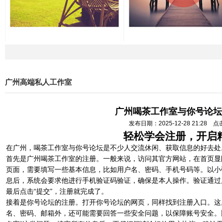
广州高端私人工作室
广州喝茶工作室与你号论坛
发布日期：2025-12-28 21:28 
轻松学会注册，开启
在广州，喝茶工作室与你号论坛是不少人交流休闲、获取信息的好去处
首先是广州喝茶工作室的注册。一般来说，访问其官方网站，在首页显
页面，需要填写一些基本信息，比如用户名、密码、手机号码等。以小
息后，系统会要求他进行手机验证码验证，确保是本人操作。验证通过
最后点击“提交”，注册就完成了。
接着是你号论坛的注册。打开你号论坛的网页，同样找到注册入口。这
名、密码、邮箱外，还可能需要回答一些安全问题，以保障账号安全。