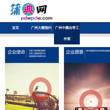
首页
广州大圈预约
广州中圈自带工
作室